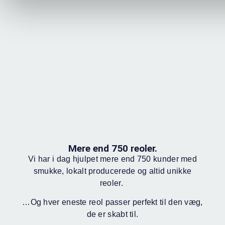
Mere end 750 reoler.
Vi har i dag hjulpet mere end 750 kunder med
smukke, lokalt producerede og altid unikke
reoler.
…Og hver eneste reol passer perfekt til den væg,
de er skabt til.