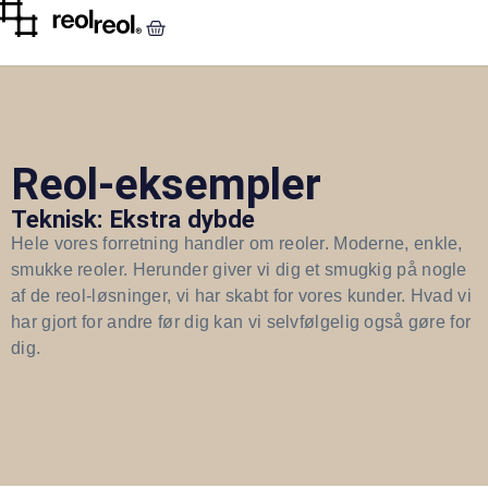
Reol-eksempler
Teknisk: Ekstra dybde
Hele vores forretning handler om reoler. Moderne, enkle,
smukke reoler. Herunder giver vi dig et smugkig på nogle
af de reol-løsninger, vi har skabt for vores kunder. Hvad vi
har gjort for andre før dig kan vi selvfølgelig også gøre for
dig.