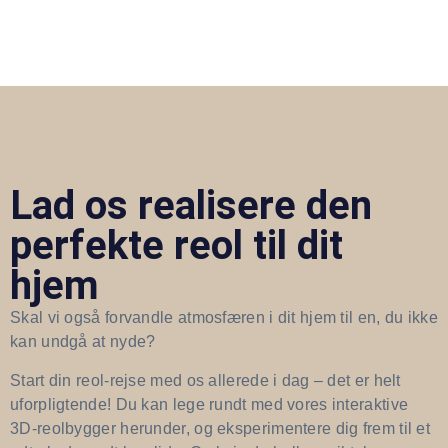
Lad os realisere den
perfekte reol til dit
hjem
Skal vi også forvandle atmosfæren i dit hjem til en, du ikke
kan undgå at nyde?
Start din reol-rejse med os allerede i dag – det er helt
uforpligtende! Du kan lege rundt med vores interaktive
3D-reolbygger herunder, og eksperimentere dig frem til et