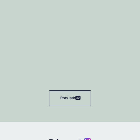
Prøv selv