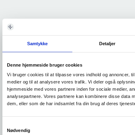
Samtykke
Detaljer
Denne hjemmeside bruger cookies
Vi bruger cookies til at tilpasse vores indhold og annoncer, til 
medier og til at analysere vores trafik. Vi deler også oplysni
hjemmeside med vores partnere inden for sociale medier, a
analysepartnere. Vores partnere kan kombinere disse data m
dem, eller som de har indsamlet fra din brug af deres tjeneste
Samtykkevalg
Nødvendig