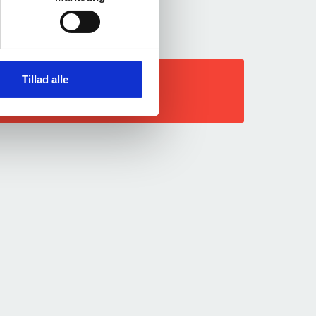
Tillad alle