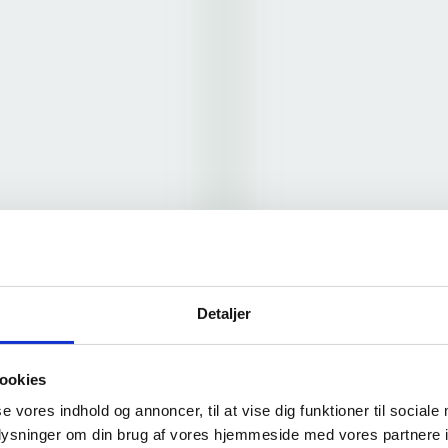
Detaljer
ookies
se vores indhold og annoncer, til at vise dig funktioner til sociale
oplysninger om din brug af vores hjemmeside med vores partnere i