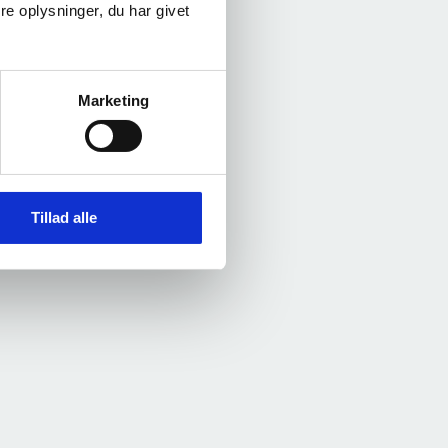
e oplysninger, du har givet
Marketing
Tillad alle