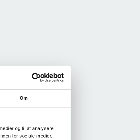
Om
 medier og til at analysere
nden for sociale medier,