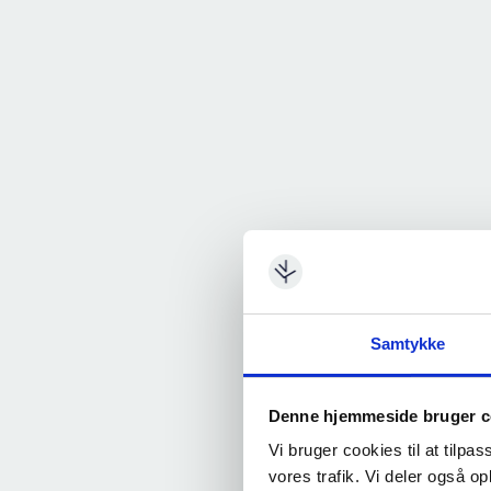
Samtykke
Denne hjemmeside bruger c
Vi bruger cookies til at tilpas
vores trafik. Vi deler også 