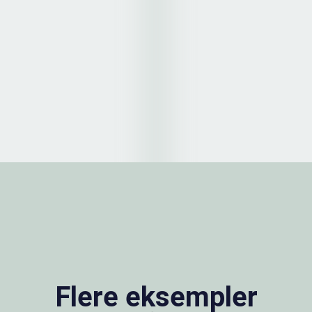
Flere eksempler